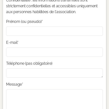
Confidentialité : les informations transmises sont
strictement confidentielles et accessibles uniquement
aux personnes habilitées de l'association.
Prénom (ou pseudo)*
E-mail*
Téléphone (pas obligatoire)
Message*