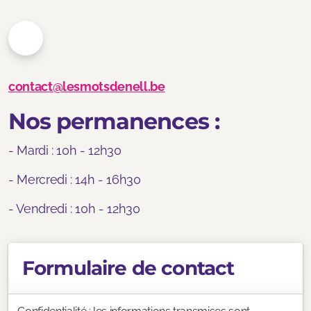
Documentation et livres
contact@lesmotsdenell.be
Nos permanences :
- Mardi : 10h - 12h30
- Mercredi : 14h - 16h30
- Vendredi : 10h - 12h30
Formulaire de contact